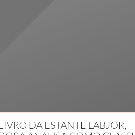
LIVRO DA ESTANTE LABJOR,