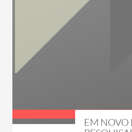
EM NOVO 